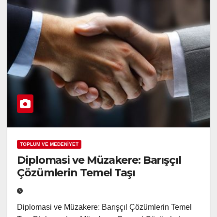
TOPLUM VE MEDENİYET
Diplomasi ve Müzakere: Barışçıl
Çözümlerin Temel Taşı
Diplomasi ve Müzakere: Barışçıl Çözümlerin Temel