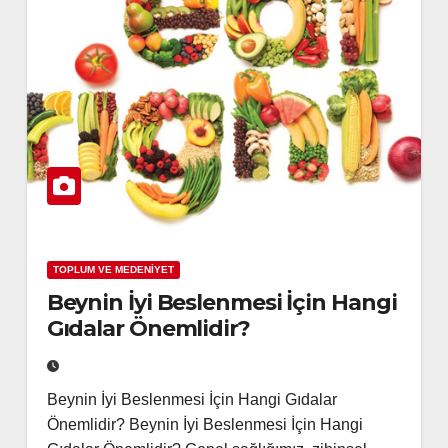
TOPLUM VE MEDENİYET
Beynin İyi Beslenmesi İçin Hangi
Gıdalar Önemlidir?
Beynin İyi Beslenmesi İçin Hangi Gıdalar
Önemlidir? Beynin İyi Beslenmesi İçin Hangi