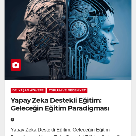
DR. YAŞAM AYAVEFE
TOPLUM VE MEDENİYET
Yapay Zeka Destekli Eğitim:
Geleceğin Eğitim Paradigması
Yapay Zeka Destekli Eğitim: Geleceğin Eğitim