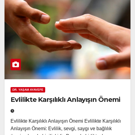
DR. YAŞAM AYAVEFE
Evlilikte Karşılıklı Anlayışın Önemi
Evlilikte Karşılıklı Anlayışın Önemi Evlilikte Karşılıklı
Anlayışın Önemi: Evlilik, sevgi, saygı ve bağlılık