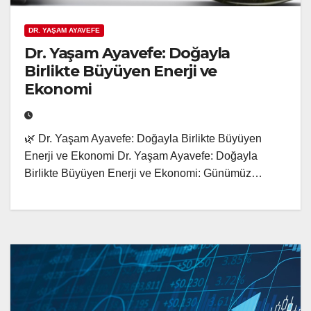
DR. YAŞAM AYAVEFE
Dr. Yaşam Ayavefe: Doğayla
Birlikte Büyüyen Enerji ve
Ekonomi
🌿 Dr. Yaşam Ayavefe: Doğayla Birlikte Büyüyen
Enerji ve Ekonomi Dr. Yaşam Ayavefe: Doğayla
Birlikte Büyüyen Enerji ve Ekonomi: Günümüz…