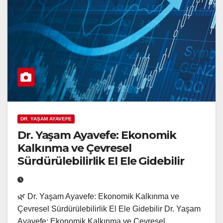
DR. YAŞAM AYAVEFE
Dr. Yaşam Ayavefe: Ekonomik
Kalkınma ve Çevresel
Sürdürülebilirlik El Ele Gidebilir
🌿 Dr. Yaşam Ayavefe: Ekonomik Kalkınma ve
Çevresel Sürdürülebilirlik El Ele Gidebilir Dr. Yaşam
Ayavefe: Ekonomik Kalkınma ve Çevresel