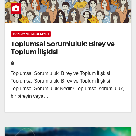
TOPLUM VE MEDENİYET
Toplumsal Sorumluluk: Birey ve
Toplum İlişkisi
Toplumsal Sorumluluk: Birey ve Toplum İlişkisi
Toplumsal Sorumluluk: Birey ve Toplum İlişkisi:
Toplumsal Sorumluluk Nedir? Toplumsal sorumluluk,
bir bireyin veya…