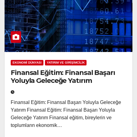
EKONOMİ DÜNYASI
YATIRIM VE GİRİŞİMCİLİK
Finansal Eğitim: Finansal Başarı
Yoluyla Geleceğe Yatırım
Finansal Eğitim: Finansal Başarı Yoluyla Geleceğe
Yatırım Finansal Eğitim: Finansal Başarı Yoluyla
Geleceğe Yatırım Finansal eğitim, bireylerin ve
toplumların ekonomik…