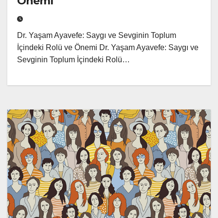
Önemi
Dr. Yaşam Ayavefe: Saygı ve Sevginin Toplum
İçindeki Rolü ve Önemi Dr. Yaşam Ayavefe: Saygı ve
Sevginin Toplum İçindeki Rolü…