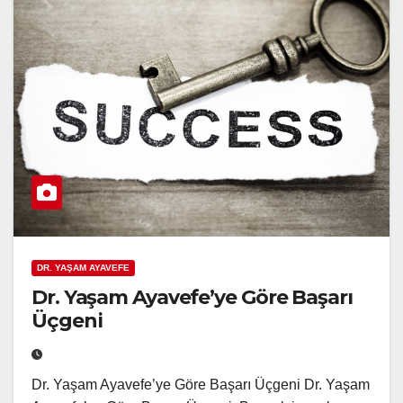
DR. YAŞAM AYAVEFE
Dr. Yaşam Ayavefe’ye Göre Başarı
Üçgeni
Dr. Yaşam Ayavefe’ye Göre Başarı Üçgeni Dr. Yaşam