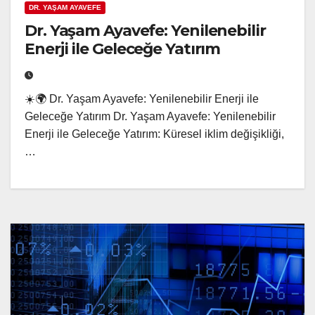
DR. YAŞAM AYAVEFE
Dr. Yaşam Ayavefe: Yenilenebilir
Enerji ile Geleceğe Yatırım
☀️🌍 Dr. Yaşam Ayavefe: Yenilenebilir Enerji ile
Geleceğe Yatırım Dr. Yaşam Ayavefe: Yenilenebilir
Enerji ile Geleceğe Yatırım: Küresel iklim değişikliği,
…