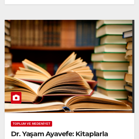
TOPLUM VE MEDENİYET
Dr. Yaşam Ayavefe: Kitaplarla