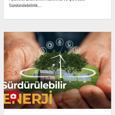
Sürdürülebilirlik…