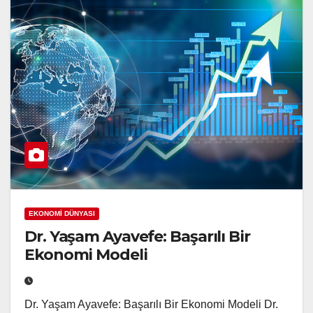
EKONOMİ DÜNYASI
Dr. Yaşam Ayavefe: Başarılı Bir
Ekonomi Modeli
Dr. Yaşam Ayavefe: Başarılı Bir Ekonomi Modeli Dr.