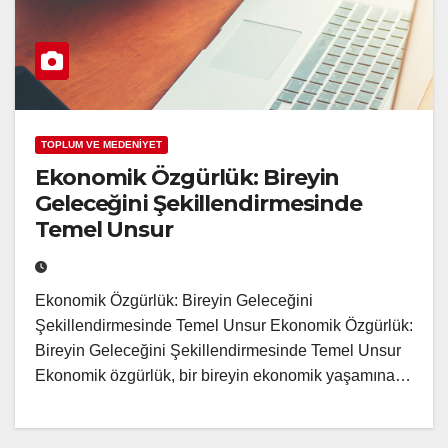
TOPLUM VE MEDENİYET
Ekonomik Özgürlük: Bireyin
Geleceğini Şekillendirmesinde
Temel Unsur
Ekonomik Özgürlük: Bireyin Geleceğini
Şekillendirmesinde Temel Unsur Ekonomik Özgürlük:
Bireyin Geleceğini Şekillendirmesinde Temel Unsur
Ekonomik özgürlük, bir bireyin ekonomik yaşamına…