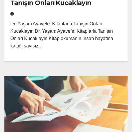
Tanışın Onları Kucaklayın
Dr. Yaşam Ayavefe: Kitaplarla Tanışın Onları
Kucaklayın Dr. Yaşam Ayavefe: Kitaplarla Tanışın
Onları Kucaklayın Kitap okumanın insan hayatına
kattığı sayısız…