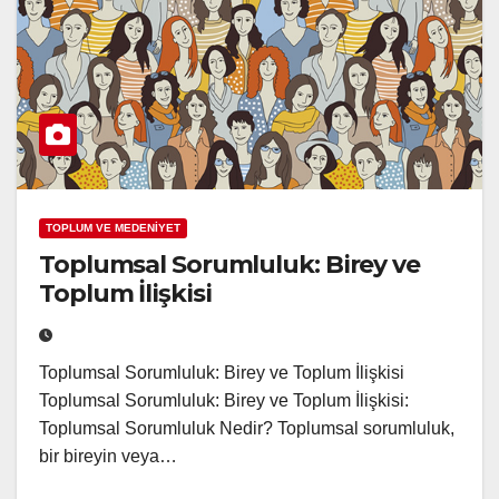
TOPLUM VE MEDENİYET
Toplumsal Sorumluluk: Birey ve
Toplum İlişkisi
Toplumsal Sorumluluk: Birey ve Toplum İlişkisi
Toplumsal Sorumluluk: Birey ve Toplum İlişkisi:
Toplumsal Sorumluluk Nedir? Toplumsal sorumluluk,
bir bireyin veya…