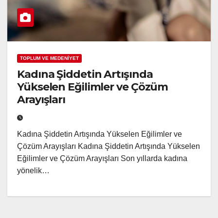
TOPLUM VE MEDENİYET
Kadına Şiddetin Artışında
Yükselen Eğilimler ve Çözüm
Arayışları
Kadına Şiddetin Artışında Yükselen Eğilimler ve
Çözüm Arayışları Kadına Şiddetin Artışında Yükselen
Eğilimler ve Çözüm Arayışları Son yıllarda kadına
yönelik…