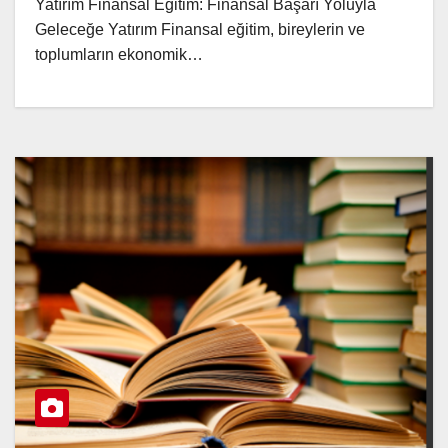
Yatırım Finansal Eğitim: Finansal Başarı Yoluyla
Geleceğe Yatırım Finansal eğitim, bireylerin ve
toplumların ekonomik…