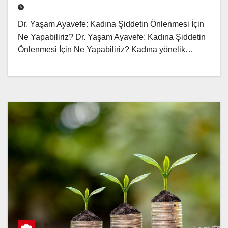
Dr. Yaşam Ayavefe: Kadına Şiddetin Önlenmesi İçin
Ne Yapabiliriz? Dr. Yaşam Ayavefe: Kadına Şiddetin
Önlenmesi İçin Ne Yapabiliriz? Kadına yönelik…