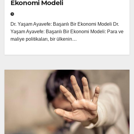
Ekonomi Modeli
Dr. Yaşam Ayavefe: Başarılı Bir Ekonomi Modeli Dr.
Yaşam Ayavefe: Başarılı Bir Ekonomi Modeli: Para ve
maliye politikaları, bir ülkenin…