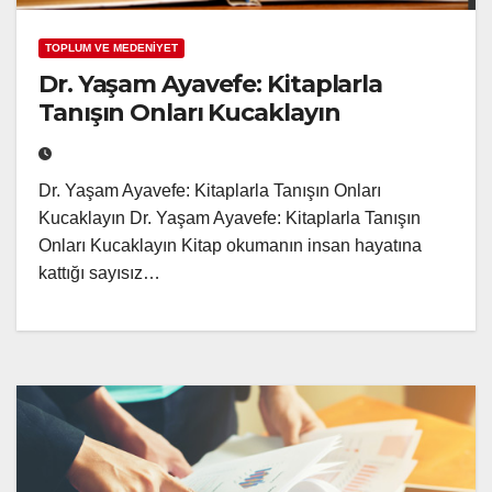
TOPLUM VE MEDENİYET
Dr. Yaşam Ayavefe: Kitaplarla
Tanışın Onları Kucaklayın
Dr. Yaşam Ayavefe: Kitaplarla Tanışın Onları
Kucaklayın Dr. Yaşam Ayavefe: Kitaplarla Tanışın
Onları Kucaklayın Kitap okumanın insan hayatına
kattığı sayısız…