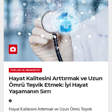
TOPLUM VE MEDENİYET
Hayat Kalitesini Arttırmak ve Uzun
Ömrü Teşvik Etmek: İyi Hayat
Yaşamanın Sırrı
Hayat Kalitesini Arttırmak ve Uzun Ömrü Teşvik