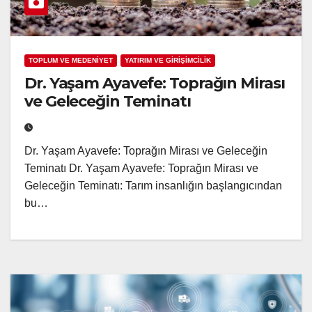
TOPLUM VE MEDENİYET
YATIRIM VE GİRİŞİMCİLİK
Dr. Yaşam Ayavefe: Toprağın Mirası
ve Geleceğin Teminatı
Dr. Yaşam Ayavefe: Toprağın Mirası ve Geleceğin
Teminatı Dr. Yaşam Ayavefe: Toprağın Mirası ve
Geleceğin Teminatı: Tarım insanlığın başlangıcından
bu…