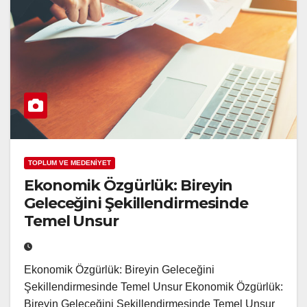
TOPLUM VE MEDENİYET
Ekonomik Özgürlük: Bireyin
Geleceğini Şekillendirmesinde
Temel Unsur
Ekonomik Özgürlük: Bireyin Geleceğini
Şekillendirmesinde Temel Unsur Ekonomik Özgürlük:
Bireyin Geleceğini Şekillendirmesinde Temel Unsur