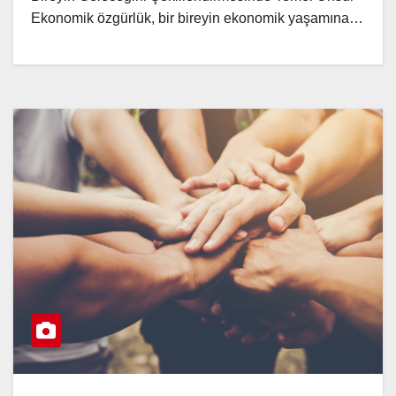
Ekonomik özgürlük, bir bireyin ekonomik yaşamına…