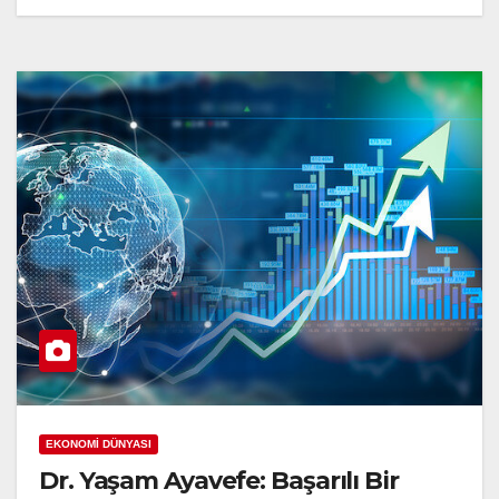
EKONOMİ DÜNYASI
Dr. Yaşam Ayavefe: Başarılı Bir