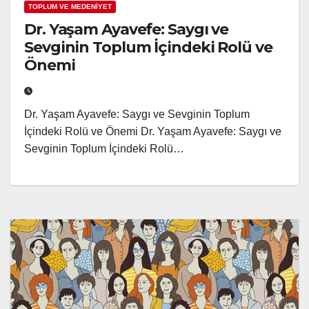
TOPLUM VE MEDENİYET
Dr. Yaşam Ayavefe: Saygı ve
Sevginin Toplum İçindeki Rolü ve
Önemi
Dr. Yaşam Ayavefe: Saygı ve Sevginin Toplum
İçindeki Rolü ve Önemi Dr. Yaşam Ayavefe: Saygı ve
Sevginin Toplum İçindeki Rolü…