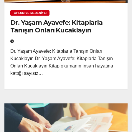
TOPLUM VE MEDENİYET
Dr. Yaşam Ayavefe: Kitaplarla
Tanışın Onları Kucaklayın
Dr. Yaşam Ayavefe: Kitaplarla Tanışın Onları
Kucaklayın Dr. Yaşam Ayavefe: Kitaplarla Tanışın
Onları Kucaklayın Kitap okumanın insan hayatına
kattığı sayısız…