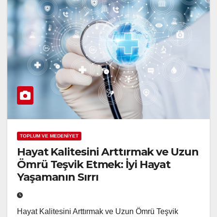
TOPLUM VE MEDENİYET
Hayat Kalitesini Arttırmak ve Uzun
Ömrü Teşvik Etmek: İyi Hayat
Yaşamanın Sırrı
Hayat Kalitesini Arttırmak ve Uzun Ömrü Teşvik