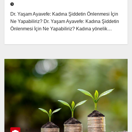
Dr. Yaşam Ayavefe: Kadına Şiddetin Önlenmesi İçin
Ne Yapabiliriz? Dr. Yaşam Ayavefe: Kadına Şiddetin
Önlenmesi İçin Ne Yapabiliriz? Kadına yönelik…