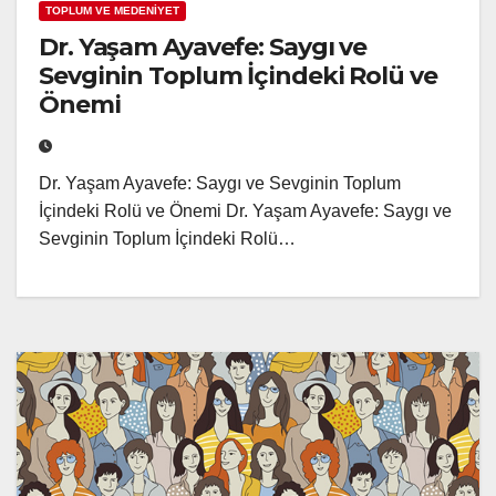
TOPLUM VE MEDENİYET
Dr. Yaşam Ayavefe: Saygı ve
Sevginin Toplum İçindeki Rolü ve
Önemi
Dr. Yaşam Ayavefe: Saygı ve Sevginin Toplum
İçindeki Rolü ve Önemi Dr. Yaşam Ayavefe: Saygı ve
Sevginin Toplum İçindeki Rolü…