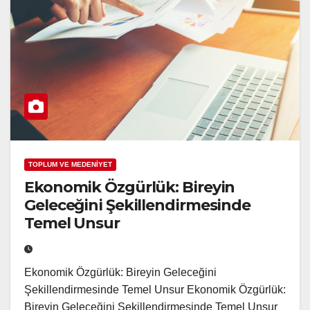
TOPLUM VE MEDENİYET
Ekonomik Özgürlük: Bireyin
Geleceğini Şekillendirmesinde
Temel Unsur
Ekonomik Özgürlük: Bireyin Geleceğini
Şekillendirmesinde Temel Unsur Ekonomik Özgürlük:
Bireyin Geleceğini Şekillendirmesinde Temel Unsur