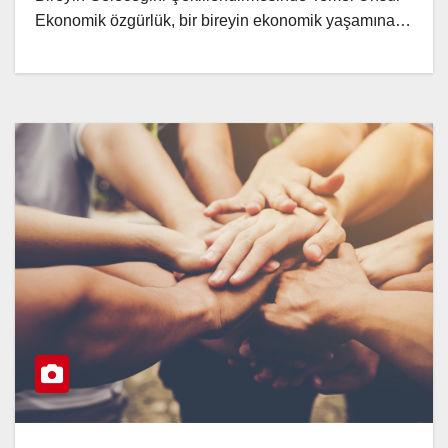
Ekonomik özgürlük, bir bireyin ekonomik yaşamına…