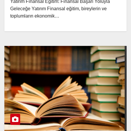
Yatırım Finansal Eğitim: Finansal Başarı Yoluyla
Geleceğe Yatırım Finansal eğitim, bireylerin ve
toplumların ekonomik…