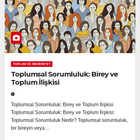
TOPLUM VE MEDENİYET
Toplumsal Sorumluluk: Birey ve
Toplum İlişkisi
Toplumsal Sorumluluk: Birey ve Toplum İlişkisi
Toplumsal Sorumluluk: Birey ve Toplum İlişkisi:
Toplumsal Sorumluluk Nedir? Toplumsal sorumluluk,
bir bireyin veya…