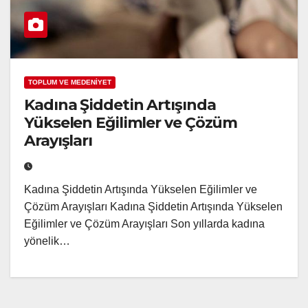
TOPLUM VE MEDENİYET
Kadına Şiddetin Artışında
Yükselen Eğilimler ve Çözüm
Arayışları
Kadına Şiddetin Artışında Yükselen Eğilimler ve
Çözüm Arayışları Kadına Şiddetin Artışında Yükselen
Eğilimler ve Çözüm Arayışları Son yıllarda kadına
yönelik…