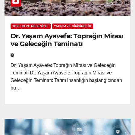
TOPLUM VE MEDENİYET
YATIRIM VE GİRİŞİMCİLİK
Dr. Yaşam Ayavefe: Toprağın Mirası
ve Geleceğin Teminatı
Dr. Yaşam Ayavefe: Toprağın Mirası ve Geleceğin
Teminatı Dr. Yaşam Ayavefe: Toprağın Mirası ve
Geleceğin Teminatı: Tarım insanlığın başlangıcından
bu…