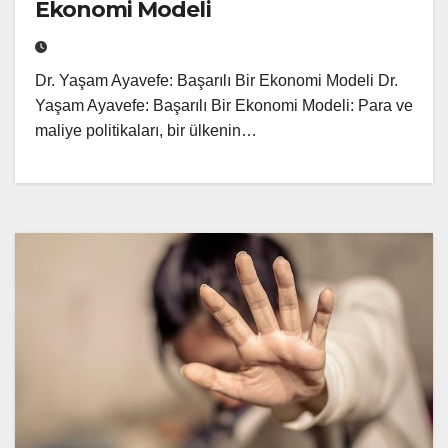
Ekonomi Modeli
Dr. Yaşam Ayavefe: Başarılı Bir Ekonomi Modeli Dr.
Yaşam Ayavefe: Başarılı Bir Ekonomi Modeli: Para ve
maliye politikaları, bir ülkenin…