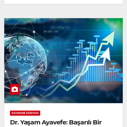
EKONOMİ DÜNYASI
Dr. Yaşam Ayavefe: Başarılı Bir