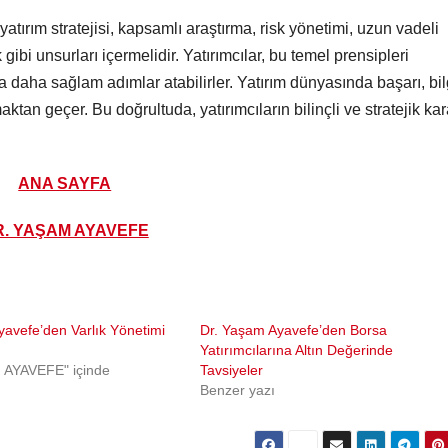
 yatırım stratejisi, kapsamlı araştırma, risk yönetimi, uzun vadeli
gibi unsurları içermelidir. Yatırımcılar, bu temel prensipleri
daha sağlam adımlar atabilirler. Yatırım dünyasında başarı, bil
an geçer. Bu doğrultuda, yatırımcıların bilinçli ve stratejik kar
ANA SAYFA
R. YAŞAM AYAVEFE
yavefe’den Varlık Yönetimi
Dr. Yaşam Ayavefe’den Borsa
Yatırımcılarına Altın Değerinde
 AYAVEFE" içinde
Tavsiyeler
Benzer yazı