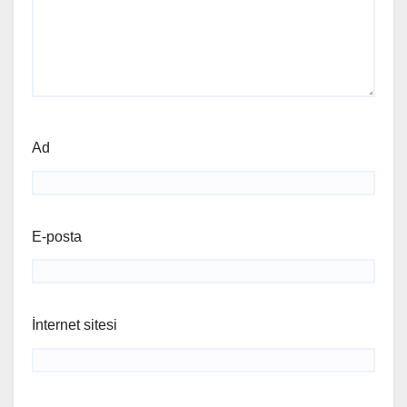
Ad
E-posta
İnternet sitesi