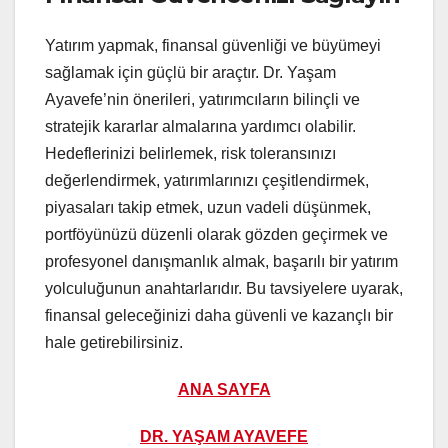
Yatırım yapmak, finansal güvenliği ve büyümeyi
sağlamak için güçlü bir araçtır. Dr. Yaşam
Ayavefe’nin önerileri, yatırımcıların bilinçli ve
stratejik kararlar almalarına yardımcı olabilir.
Hedeflerinizi belirlemek, risk toleransınızı
değerlendirmek, yatırımlarınızı çeşitlendirmek,
piyasaları takip etmek, uzun vadeli düşünmek,
portföyünüzü düzenli olarak gözden geçirmek ve
profesyonel danışmanlık almak, başarılı bir yatırım
yolculuğunun anahtarlarıdır. Bu tavsiyelere uyarak,
finansal geleceğinizi daha güvenli ve kazançlı bir
hale getirebilirsiniz.
ANA SAYFA
DR. YAŞAM AYAVEFE