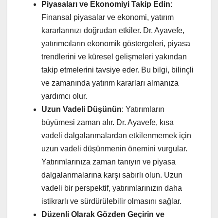
Piyasaları ve Ekonomiyi Takip Edin
:
Finansal piyasalar ve ekonomi, yatırım
kararlarınızı doğrudan etkiler. Dr. Ayavefe,
yatırımcıların ekonomik göstergeleri, piyasa
trendlerini ve küresel gelişmeleri yakından
takip etmelerini tavsiye eder. Bu bilgi, bilinçli
ve zamanında yatırım kararları almanıza
yardımcı olur.
Uzun Vadeli Düşünün
: Yatırımların
büyümesi zaman alır. Dr. Ayavefe, kısa
vadeli dalgalanmalardan etkilenmemek için
uzun vadeli düşünmenin önemini vurgular.
Yatırımlarınıza zaman tanıyın ve piyasa
dalgalanmalarına karşı sabırlı olun. Uzun
vadeli bir perspektif, yatırımlarınızın daha
istikrarlı ve sürdürülebilir olmasını sağlar.
Düzenli Olarak Gözden Geçirin ve