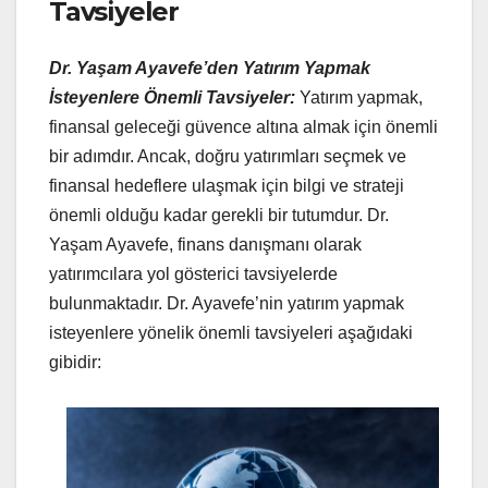
Tavsiyeler
Dr. Yaşam Ayavefe’den Yatırım Yapmak
İsteyenlere Önemli Tavsiyeler:
Yatırım yapmak,
finansal geleceği güvence altına almak için önemli
bir adımdır. Ancak, doğru yatırımları seçmek ve
finansal hedeflere ulaşmak için bilgi ve strateji
önemli olduğu kadar gerekli bir tutumdur. Dr.
Yaşam Ayavefe, finans danışmanı olarak
yatırımcılara yol gösterici tavsiyelerde
bulunmaktadır. Dr. Ayavefe’nin yatırım yapmak
isteyenlere yönelik önemli tavsiyeleri aşağıdaki
gibidir: