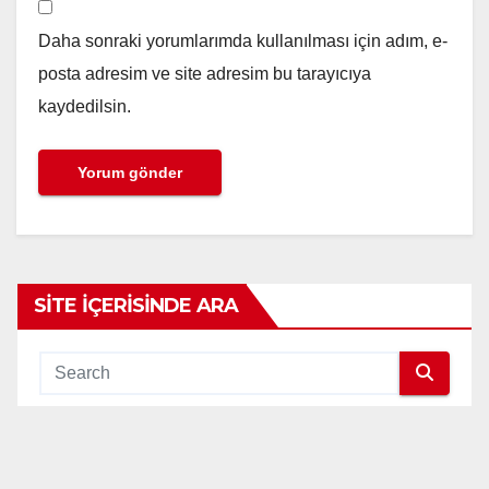
Daha sonraki yorumlarımda kullanılması için adım, e-
posta adresim ve site adresim bu tarayıcıya
kaydedilsin.
SITE İÇERISINDE ARA