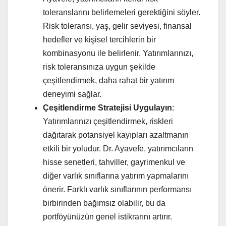
toleranslarını belirlemeleri gerektiğini söyler.
Risk toleransı, yaş, gelir seviyesi, finansal
hedefler ve kişisel tercihlerin bir
kombinasyonu ile belirlenir. Yatırımlarınızı,
risk toleransınıza uygun şekilde
çeşitlendirmek, daha rahat bir yatırım
deneyimi sağlar.
Çeşitlendirme Stratejisi Uygulayın
:
Yatırımlarınızı çeşitlendirmek, riskleri
dağıtarak potansiyel kayıpları azaltmanın
etkili bir yoludur. Dr. Ayavefe, yatırımcıların
hisse senetleri, tahviller, gayrimenkul ve
diğer varlık sınıflarına yatırım yapmalarını
önerir. Farklı varlık sınıflarının performansı
birbirinden bağımsız olabilir, bu da
portföyünüzün genel istikrarını artırır.