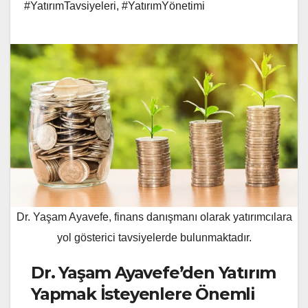
#YatırımTavsiyeleri
,
#YatırımYönetimi
Dr. Yaşam Ayavefe, finans danışmanı olarak yatırımcılara
yol gösterici tavsiyelerde bulunmaktadır.
Dr. Yaşam Ayavefe’den Yatırım
Yapmak İsteyenlere Önemli