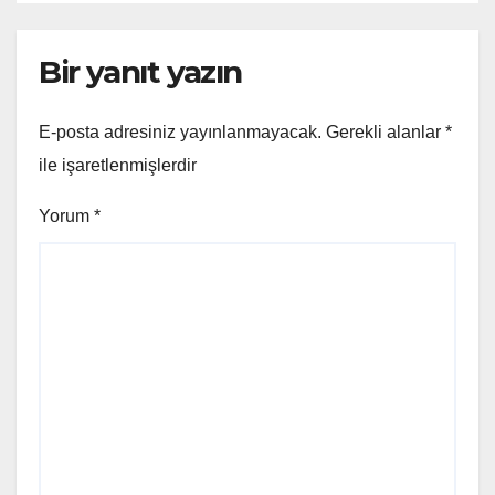
Bir yanıt yazın
E-posta adresiniz yayınlanmayacak.
Gerekli alanlar
*
ile işaretlenmişlerdir
Yorum
*