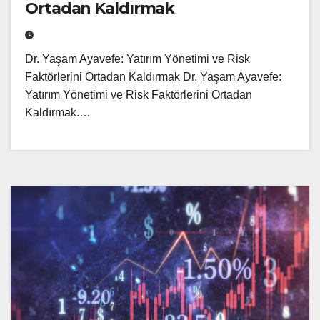
Ortadan Kaldırmak
Dr. Yaşam Ayavefe: Yatırım Yönetimi ve Risk
Faktörlerini Ortadan Kaldırmak Dr. Yaşam Ayavefe:
Yatırım Yönetimi ve Risk Faktörlerini Ortadan
Kaldırmak.…