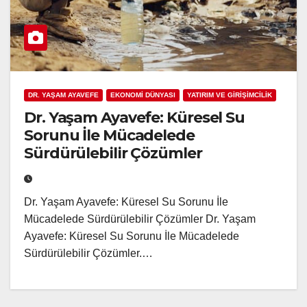
DR. YAŞAM AYAVEFE
EKONOMİ DÜNYASI
YATIRIM VE GİRİŞİMCİLİK
Dr. Yaşam Ayavefe: Küresel Su
Sorunu İle Mücadelede
Sürdürülebilir Çözümler
Dr. Yaşam Ayavefe: Küresel Su Sorunu İle
Mücadelede Sürdürülebilir Çözümler Dr. Yaşam
Ayavefe: Küresel Su Sorunu İle Mücadelede
Sürdürülebilir Çözümler.…