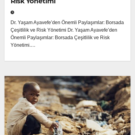
Risk Yönetimi
Dr. Yaşam Ayavefe’den Önemli Paylaşımlar: Borsada
Çeşitlilik ve Risk Yönetimi Dr. Yaşam Ayavefe’den
Önemli Paylaşımlar: Borsada Çeşitlilik ve Risk
Yönetimi.…