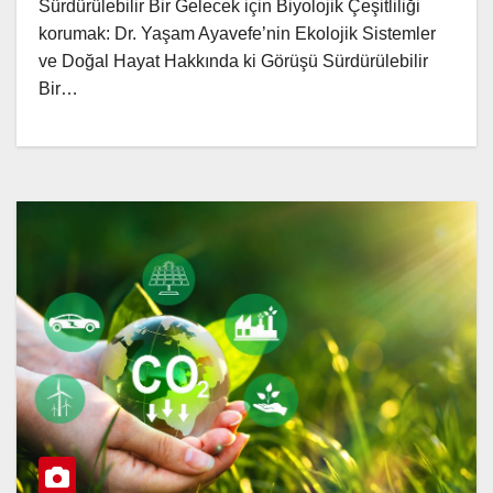
Sürdürülebilir Bir Gelecek için Biyolojik Çeşitliliği
korumak: Dr. Yaşam Ayavefe’nin Ekolojik Sistemler
ve Doğal Hayat Hakkında ki Görüşü Sürdürülebilir
Bir…