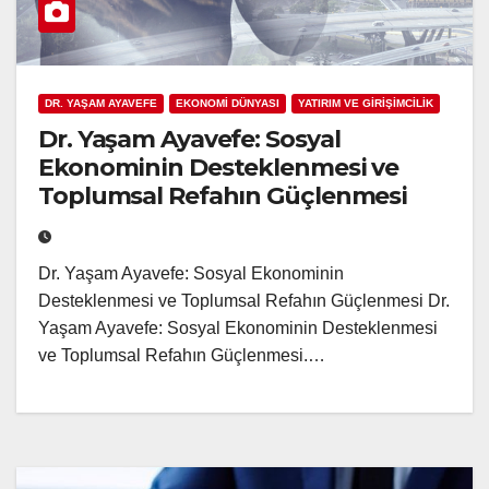
DR. YAŞAM AYAVEFE
EKONOMİ DÜNYASI
YATIRIM VE GİRİŞİMCİLİK
Dr. Yaşam Ayavefe: Sosyal
Ekonominin Desteklenmesi ve
Toplumsal Refahın Güçlenmesi
Dr. Yaşam Ayavefe: Sosyal Ekonominin
Desteklenmesi ve Toplumsal Refahın Güçlenmesi Dr.
Yaşam Ayavefe: Sosyal Ekonominin Desteklenmesi
ve Toplumsal Refahın Güçlenmesi.…