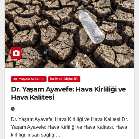
DR. YAŞAM AYAVEFE
İKLİM DEĞİŞİKLİĞİ
Dr. Yaşam Ayavefe: Hava Kirliliği ve
Hava Kalitesi
Dr. Yaşam Ayavefe: Hava Kirliliği ve Hava Kalitesi Dr.
Yaşam Ayavefe: Hava Kirliliği ve Hava Kalitesi. Hava
kirliliği, insan sağlığı…