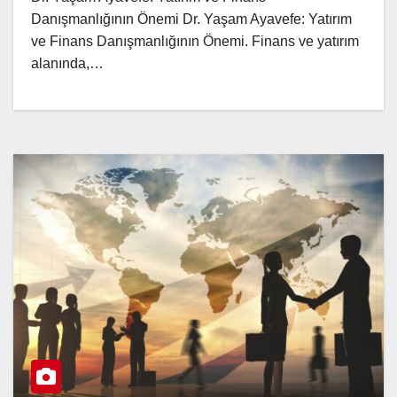
Danışmanlığının Önemi Dr. Yaşam Ayavefe: Yatırım
ve Finans Danışmanlığının Önemi. Finans ve yatırım
alanında,…