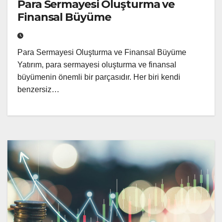
Para Sermayesi Oluşturma ve
Finansal Büyüme
Para Sermayesi Oluşturma ve Finansal Büyüme
Yatırım, para sermayesi oluşturma ve finansal
büyümenin önemli bir parçasıdır. Her biri kendi
benzersiz…