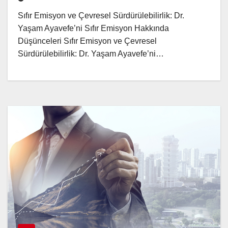
Sıfır Emisyon ve Çevresel Sürdürülebilirlik: Dr.
Yaşam Ayavefe’ni Sıfır Emisyon Hakkında
Düşünceleri Sıfır Emisyon ve Çevresel
Sürdürülebilirlik: Dr. Yaşam Ayavefe’ni…