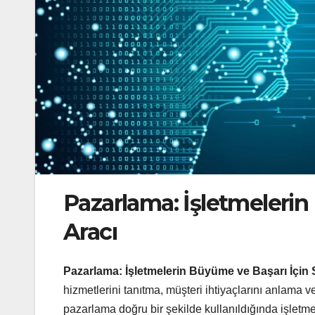
Pazarlama: İşletmelerin 
Aracı
Pazarlama: İşletmelerin Büyüme ve Başarı İçin S
hizmetlerini tanıtma, müşteri ihtiyaçlarını anlama v
pazarlama doğru bir şekilde kullanıldığında işletm