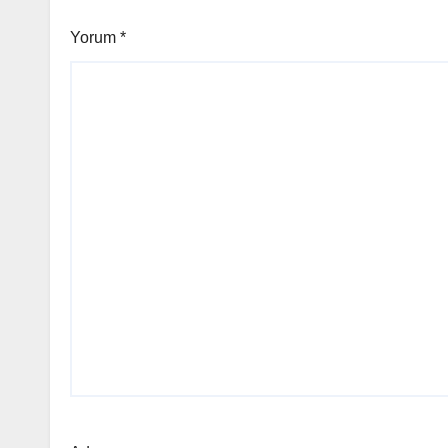
Yorum
*