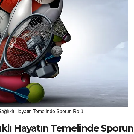
Sağlıklı Hayatın Temelinde Sporun Rolü
ıklı Hayatın Temelinde Sporun