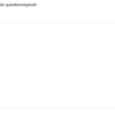
ile işaretlenmişlerdir