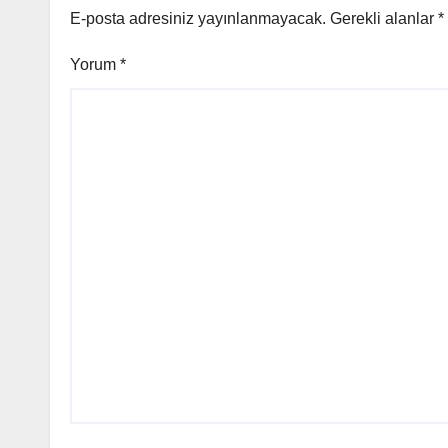
E-posta adresiniz yayınlanmayacak.
Gerekli alanlar
*
Yorum
*