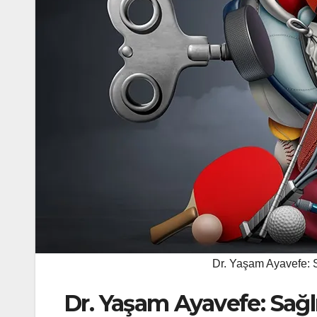
Dr. Yaşam Ayavefe: 
Dr. Yaşam Ayavefe: Sağl