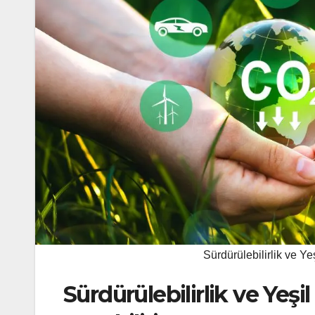
Sürdürülebilirlik ve Y
Sürdürülebilirlik ve Yeş