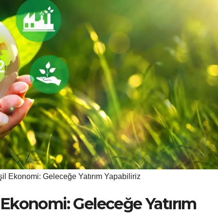
eşil Ekonomi: Geleceğe Yatırım Yapabiliriz
il Ekonomi: Geleceğe Yatırım