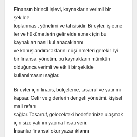
Finansın birincil işlevi, kaynakların verimli bir
şekilde
toplanması, yönetimi ve tahsisidir. Bireyler, işletme
ler ve hükümetlerin gelir elde etmek için bu
kaynakları nasıl kullanacaklarını
ve konuşlandıracaklarını düşünmeleri gerekir. İyi
bir finansal yönetim, bu kaynakların mümkün
olduğunca verimli ve etkili bir şekilde
kullanılmasını sağlar.
Bireyler için finans, bütçeleme, tasarruf ve yatırımı
kapsar. Gelir ve giderlerin dengeli yönetimi, kişisel
mali refahı
sağlar. Tasarruf, gelecekteki hedeflerinize ulaşmak
için size yatırım yapma fırsatı verir.
İnsanlar finansal okur yazarlıklarını