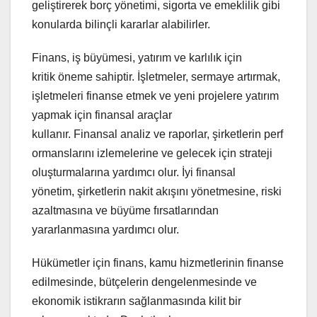
geliştirerek borç yönetimi, sigorta ve emeklilik gibi
konularda bilinçli kararlar alabilirler.
Finans, iş büyümesi, yatırım ve karlılık için
kritik öneme sahiptir. İşletmeler, sermaye artırmak,
işletmeleri finanse etmek ve yeni projelere yatırım
yapmak için finansal araçlar
kullanır. Finansal analiz ve raporlar, şirketlerin perf
ormanslarını izlemelerine ve gelecek için strateji
oluşturmalarına yardımcı olur. İyi finansal
yönetim, şirketlerin nakit akışını yönetmesine, riski
azaltmasına ve büyüme fırsatlarından
yararlanmasına yardımcı olur.
Hükümetler için finans, kamu hizmetlerinin finanse
edilmesinde, bütçelerin dengelenmesinde ve
ekonomik istikrarın sağlanmasında kilit bir