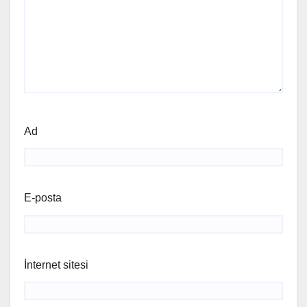
Ad
E-posta
İnternet sitesi