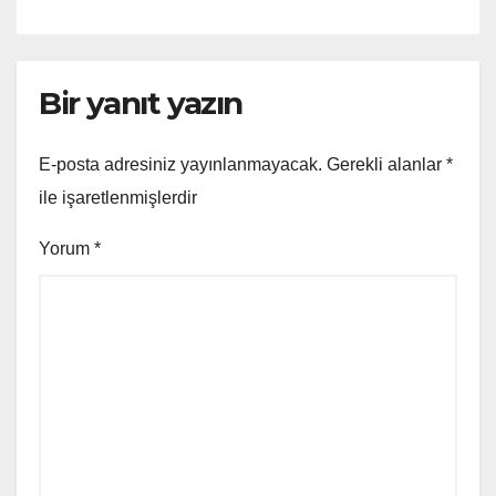
Bir yanıt yazın
E-posta adresiniz yayınlanmayacak.
Gerekli alanlar
*
ile işaretlenmişlerdir
Yorum
*