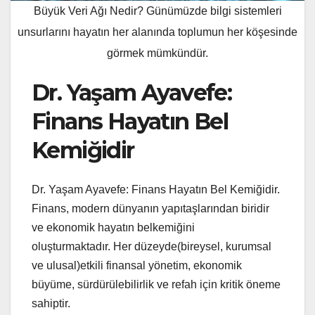
Büyük Veri Ağı Nedir? Günümüzde bilgi sistemleri
unsurlarını hayatın her alanında toplumun her köşesinde
görmek mümkündür.
Dr. Yaşam Ayavefe:
Finans Hayatın Bel
Kemiğidir
Dr. Yaşam Ayavefe: Finans Hayatın Bel Kemiğidir.
Finans, modern dünyanın yapıtaşlarından biridir
ve ekonomik hayatın belkemiğini
oluşturmaktadır. Her düzeyde(bireysel, kurumsal
ve ulusal)etkili finansal yönetim, ekonomik
büyüme, sürdürülebilirlik ve refah için kritik öneme
sahiptir.