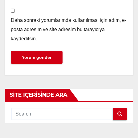
Daha sonraki yorumlarımda kullanılması için adım, e-
posta adresim ve site adresim bu tarayıcıya
kaydedilsin.
SITE İÇERISINDE ARA