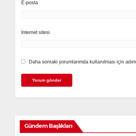
E-posta
İnternet sitesi
Daha sonraki yorumlarımda kullanılması için adım,
Gündem Başlıkları