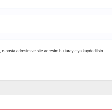
 e-posta adresim ve site adresim bu tarayıcıya kaydedilsin.