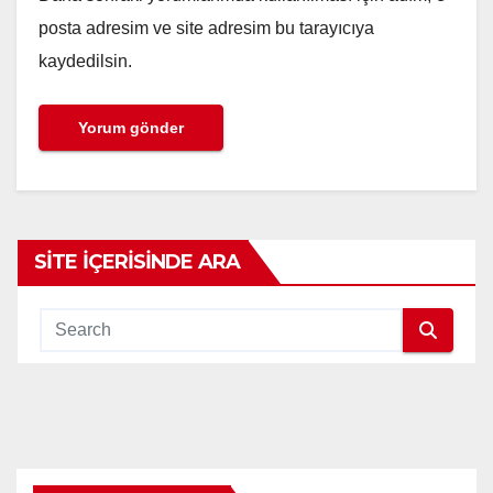
posta adresim ve site adresim bu tarayıcıya
kaydedilsin.
SITE İÇERISINDE ARA