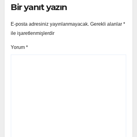
Bir yanıt yazın
E-posta adresiniz yayınlanmayacak.
Gerekli alanlar
*
ile işaretlenmişlerdir
Yorum
*