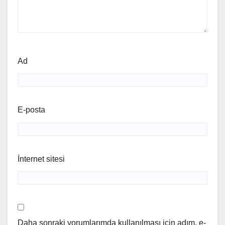
Ad
E-posta
İnternet sitesi
Daha sonraki yorumlarımda kullanılması için adım, e-