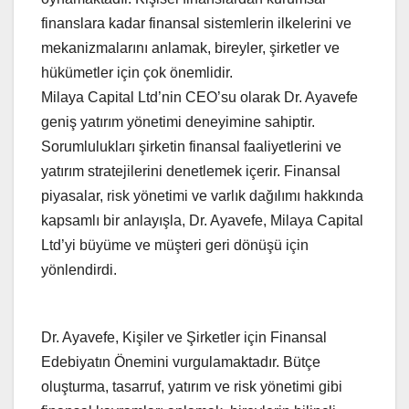
finanslara kadar finansal sistemlerin ilkelerini ve
mekanizmalarını anlamak, bireyler, şirketler ve
hükümetler için çok önemlidir.
Milaya Capital Ltd’nin CEO’su olarak Dr. Ayavefe
geniş yatırım yönetimi deneyimine sahiptir.
Sorumlulukları şirketin finansal faaliyetlerini ve
yatırım stratejilerini denetlemek içerir. Finansal
piyasalar, risk yönetimi ve varlık dağılımı hakkında
kapsamlı bir anlayışla, Dr. Ayavefe, Milaya Capital
Ltd’yi büyüme ve müşteri geri dönüşü için
yönlendirdi.
Dr. Ayavefe, Kişiler ve Şirketler için Finansal
Edebiyatın Önemini vurgulamaktadır. Bütçe
oluşturma, tasarruf, yatırım ve risk yönetimi gibi