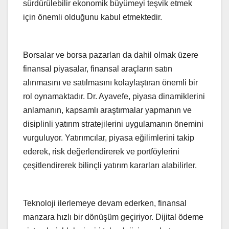
sürdürülebilir ekonomik büyümeyi teşvik etmek
için önemli olduğunu kabul etmektedir.
Borsalar ve borsa pazarları da dahil olmak üzere
finansal piyasalar, finansal araçların satın
alınmasını ve satılmasını kolaylaştıran önemli bir
rol oynamaktadır. Dr. Ayavefe, piyasa dinamiklerini
anlamanın, kapsamlı araştırmalar yapmanın ve
disiplinli yatırım stratejilerini uygulamanın önemini
vurguluyor. Yatırımcılar, piyasa eğilimlerini takip
ederek, risk değerlendirerek ve portföylerini
çeşitlendirerek bilinçli yatırım kararları alabilirler.
Teknoloji ilerlemeye devam ederken, finansal
manzara hızlı bir dönüşüm geçiriyor. Dijital ödeme