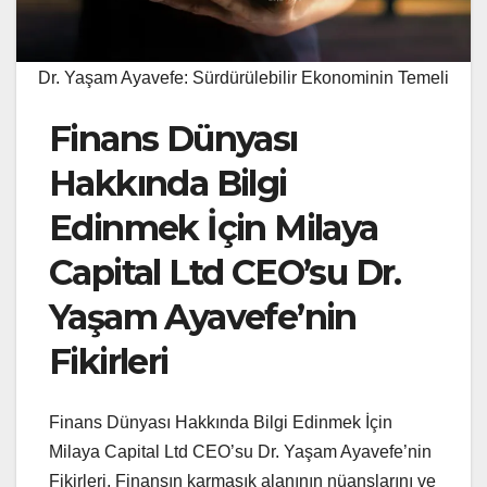
Dr. Yaşam Ayavefe: Sürdürülebilir Ekonominin Temeli
Finans Dünyası
Hakkında Bilgi
Edinmek İçin Milaya
Capital Ltd CEO’su Dr.
Yaşam Ayavefe’nin
Fikirleri
Finans Dünyası Hakkında Bilgi Edinmek İçin
Milaya Capital Ltd CEO’su Dr. Yaşam Ayavefe’nin
Fikirleri. Finansın karmaşık alanının nüanslarını ve